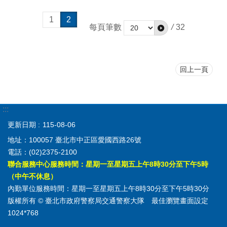
1
2
每頁筆數
/
32
回上一頁
:::
更新日期
115-08-06
地址：100057 臺北市中正區愛國西路26號
電話：(02)2375-2100
聯合服務中心服務時間：星期一至星期五上午8時30分至下午5時
（中午不休息）
內勤單位服務時間：星期一至星期五上午8時30分至下午5時30分
版權所有 © 臺北市政府警察局交通警察大隊 最佳瀏覽畫面設定
1024*768