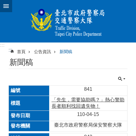
跳到主要內容區塊
:::
:::
首頁
公告資訊
新聞稿
新聞稿
841
「先生，需要協助嗎？」熱心警助
長者順利找回遺失物！
110-04-15
臺北市政府警察局保安警察大隊