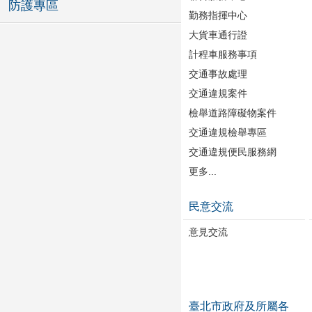
防護專區
勤務指揮中心
大貨車通行證
計程車服務事項
交通事故處理
交通違規案件
檢舉道路障礙物案件
交通違規檢舉專區
交通違規便民服務網
更多...
民意交流
意見交流
臺北市政府及所屬各