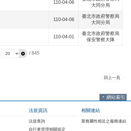
110-04-06
大同分局
臺北市政府警察局
110-04-06
大同分局
臺北市政府警察局
110-04-01
保安警察大隊
數
/
845
回上一頁
網站索引
法規資訊
相關連結
法規查詢
業務屬性相近之服務連結
自行車管理相關規定