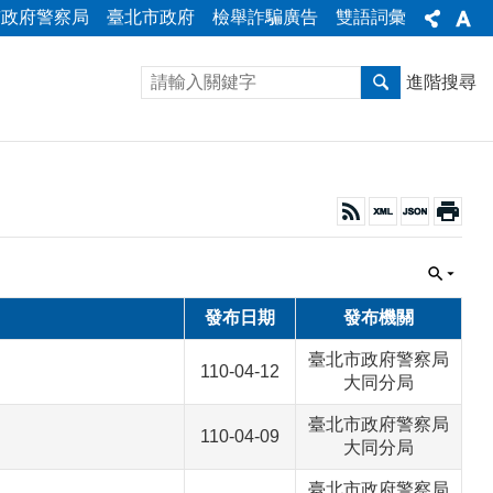
市政府警察局
臺北市政府
檢舉詐騙廣告
雙語詞彙
進階搜尋
發布日期
發布機關
臺北市政府警察局
110-04-12
大同分局
臺北市政府警察局
110-04-09
大同分局
臺北市政府警察局