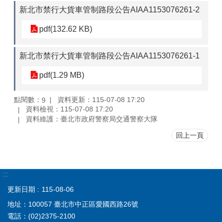
新北市禁行大貨車管制路段公告AIAA1153076261-2
pdf(132.62 KB)
新北市禁行大貨車管制路段公告AIAA1153076261-1
pdf(1.29 MB)
點閱數：
資料更新：115-07-08 17:20
9
資料檢視：115-07-08 17:20
資料維護：臺北市政府警察局交通警察大隊
回上一頁
:::
更新日期
115-08-06
地址：100057 臺北市中正區愛國西路26號
電話：(02)2375-2100