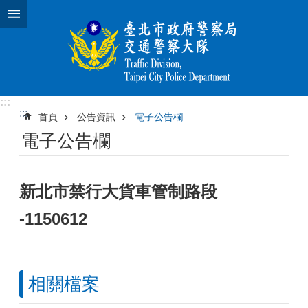
跳到主要內容區塊
:::
:::
首頁
公告資訊
電子公告欄
電子公告欄
新北市禁行大貨車管制路段
-1150612
相關檔案