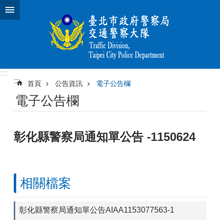
跳到主要內容區塊
:::
:::
首頁
公告資訊
電子公告欄
電子公告欄
彰化縣警察局通知單公告 -1150624
相關檔案
彰化縣警察局通知單公告AIAA1153077563-1