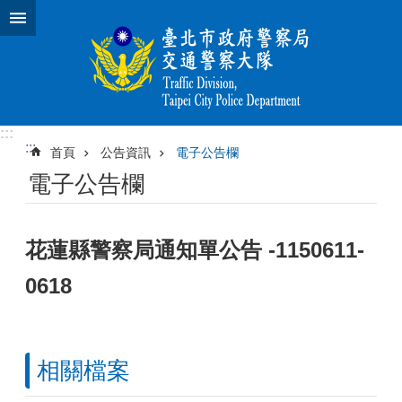
跳到主要內容區塊
:::
:::
首頁
公告資訊
電子公告欄
電子公告欄
花蓮縣警察局通知單公告 -1150611-
0618
相關檔案