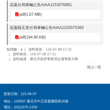
花蓮分局車輛公告AIAA1153076981
pdf(1.07 MB)
花蓮縣玉里分局車輛公告AIAA1153075365
pdf(194.90 KB)
點閱數：
資料更新：115-07-08 17:21
8
資料檢視：115-07-08 17:21
資料維護：臺北市政府警察局交通警察大隊
回上一頁
:::
更新日期
115-08-07
地址：100057 臺北市中正區愛國西路26號
電話：(02)2375-2100