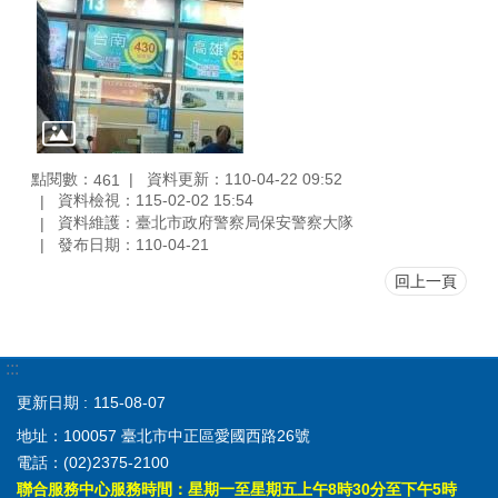
點閱數：
資料更新：110-04-22 09:52
461
資料檢視：115-02-02 15:54
資料維護：臺北市政府警察局保安警察大隊
發布日期：110-04-21
回上一頁
:::
更新日期
115-08-07
地址：100057 臺北市中正區愛國西路26號
電話：(02)2375-2100
聯合服務中心服務時間：星期一至星期五上午8時30分至下午5時