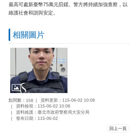
最高可處新臺幣75萬元罰鍰。警方將持續加強查察，以
維護社會和諧與安定。
相關圖片
點閱數：
資料更新：115-06-02 10:08
158
資料檢視：115-06-02 10:08
資料維護：臺北市政府警察局大安分局
發布日期：115-06-02
回上一頁