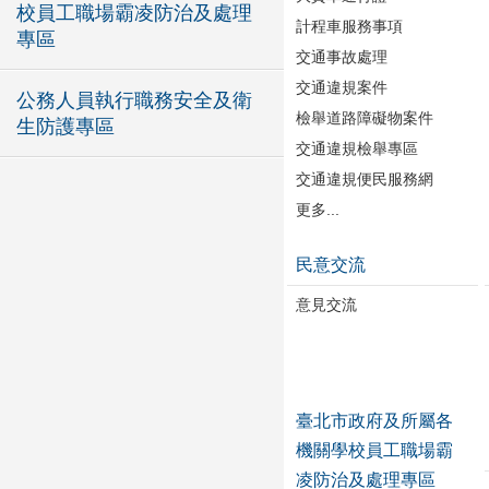
校員工職場霸凌防治及處理
計程車服務事項
專區
交通事故處理
交通違規案件
公務人員執行職務安全及衛
檢舉道路障礙物案件
生防護專區
交通違規檢舉專區
交通違規便民服務網
更多...
民意交流
意見交流
臺北市政府及所屬各
機關學校員工職場霸
凌防治及處理專區