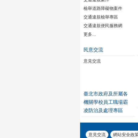
檢舉道路障礙物案件
交通違規檢舉專區
交通違規便民服務網
更多...
民意交流
意見交流
臺北市政府及所屬各
機關學校員工職場霸
凌防治及處理專區
意見交流
網站安全政