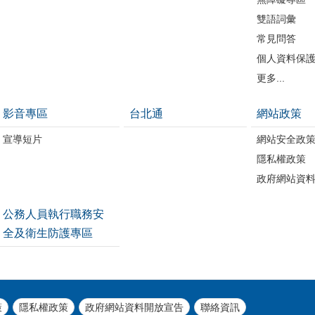
雙語詞彙
常見問答
個人資料保
更多...
影音專區
台北通
網站政策
宣導短片
網站安全政
隱私權政策
政府網站資
公務人員執行職務安
全及衛生防護專區
策
隱私權政策
政府網站資料開放宣告
聯絡資訊