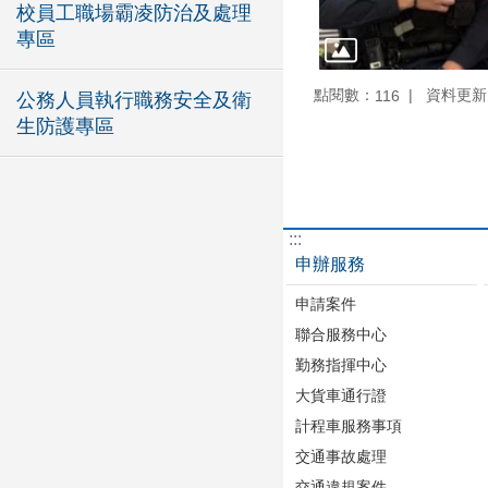
校員工職場霸凌防治及處理
專區
點閱數：
資料更新：1
116
公務人員執行職務安全及衛
生防護專區
:::
申辦服務
申請案件
聯合服務中心
勤務指揮中心
大貨車通行證
計程車服務事項
交通事故處理
交通違規案件