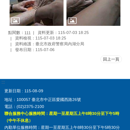
點閱數：
資料更新：115-07-03 18:25
111
資料檢視：115-07-03 18:25
資料維護：臺北市政府警察局內湖分局
發布日期：115-07-06
回上一頁
:::
更新日期
115-08-09
地址：100057 臺北市中正區愛國西路26號
電話：(02)2375-2100
聯合服務中心服務時間：星期一至星期五上午8時30分至下午5時
（中午不休息）
內勤單位服務時間：星期一至星期五上午8時30分至下午5時30分