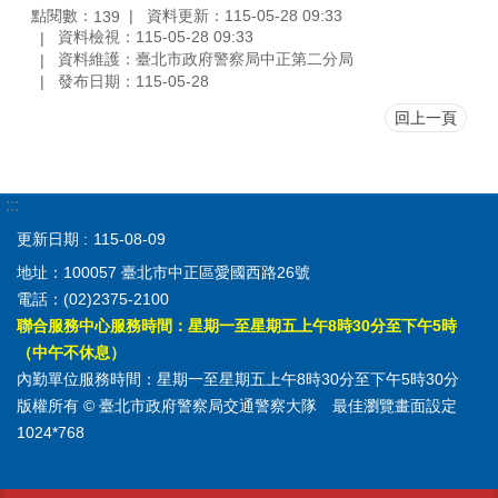
點閱數：
資料更新：115-05-28 09:33
139
資料檢視：115-05-28 09:33
資料維護：臺北市政府警察局中正第二分局
發布日期：115-05-28
回上一頁
:::
更新日期
115-08-09
地址：100057 臺北市中正區愛國西路26號
電話：(02)2375-2100
聯合服務中心服務時間：星期一至星期五上午8時30分至下午5時
（中午不休息）
內勤單位服務時間：星期一至星期五上午8時30分至下午5時30分
版權所有 © 臺北市政府警察局交通警察大隊 最佳瀏覽畫面設定
1024*768