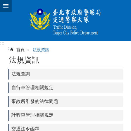
跳到主要內容區塊
:::
:::
首頁
法規資訊
法規資訊
法規查詢
自行車管理相關規定
事故所引發的法律問題
計程車管理相關規定
交通法令函釋