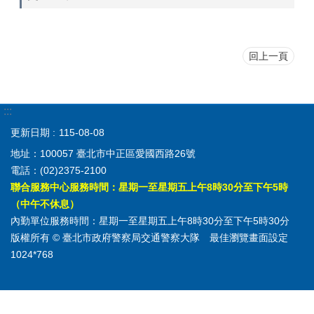
回上一頁
:::
更新日期
115-08-08
地址：100057 臺北市中正區愛國西路26號
電話：(02)2375-2100
聯合服務中心服務時間：星期一至星期五上午8時30分至下午5時
（中午不休息）
內勤單位服務時間：星期一至星期五上午8時30分至下午5時30分
版權所有 © 臺北市政府警察局交通警察大隊 最佳瀏覽畫面設定
1024*768