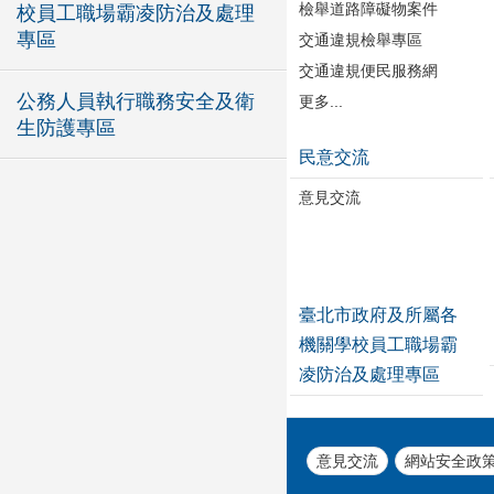
檢舉道路障礙物案件
校員工職場霸凌防治及處理
專區
交通違規檢舉專區
交通違規便民服務網
公務人員執行職務安全及衛
更多...
生防護專區
民意交流
意見交流
臺北市政府及所屬各
機關學校員工職場霸
凌防治及處理專區
意見交流
網站安全政