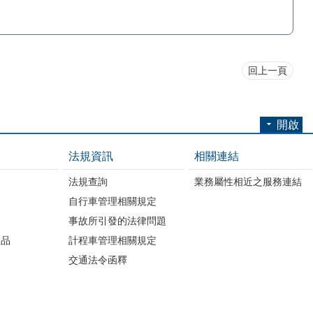
回上一頁
開啟
法規資訊
相關連結
法規查詢
業務屬性相近之服務連結
自行車管理相關規定
事故所引發的法律問題
版品
計程車管理相關規定
交通法令函釋
開