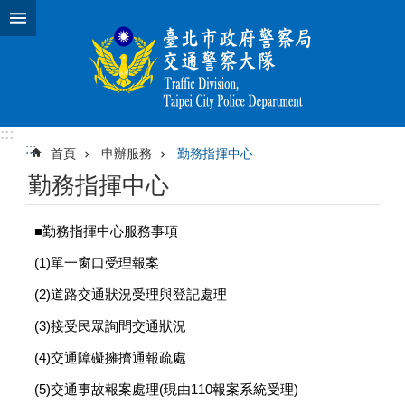
跳到主要內容區塊
:::
:::
首頁
申辦服務
勤務指揮中心
勤務指揮中心
■勤務指揮中心服務事項
(1)單一窗口受理報案
(2)道路交通狀況受理與登記處理
(3)接受民眾詢問交通狀況
(4)交通障礙擁擠通報疏處
(5)交通事故報案處理(現由110報案系統受理)