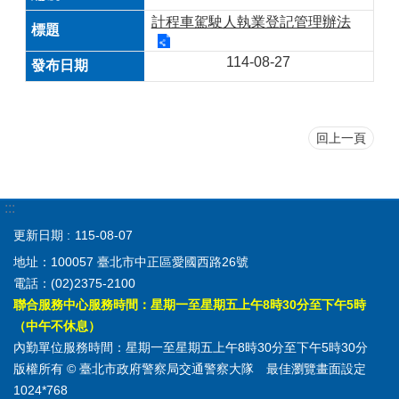
計程車駕駛人執業登記管理辦法
114-08-27
回上一頁
:::
更新日期
115-08-07
地址：100057 臺北市中正區愛國西路26號
電話：(02)2375-2100
聯合服務中心服務時間：星期一至星期五上午8時30分至下午5時
（中午不休息）
內勤單位服務時間：星期一至星期五上午8時30分至下午5時30分
版權所有 © 臺北市政府警察局交通警察大隊 最佳瀏覽畫面設定
1024*768