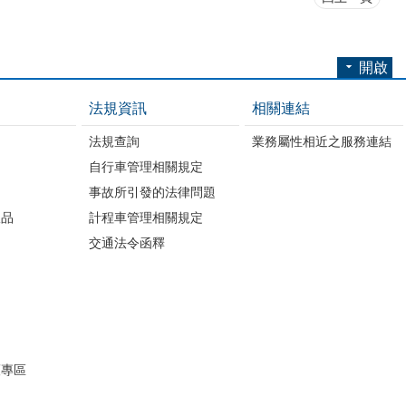
開啟
法規資訊
相關連結
法規查詢
業務屬性相近之服務連結
自行車管理相關規定
事故所引發的法律問題
版品
計程車管理相關規定
交通法令函釋
開
護專區