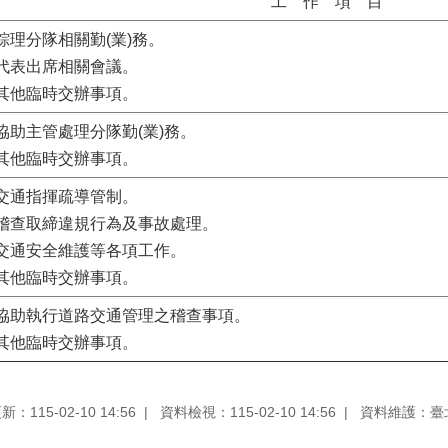
工 作 項 目
.綜理分隊相關勤(業)務。
.代表出席相關會議。
.其他臨時交辦事項。
.協助主管處理分隊勤(業)務。
.其他臨時交辦事項。
.交通指揮疏導管制。
.稽查取締違規行為及事故處理。
.交通安全維護等各項工作。
.其他臨時交辦事項。
.協助執行道路交通管理之稽查事項。
.其他臨時交辦事項。
：115-02-10 14:56
資料檢視：115-02-10 14:56
資料維護：臺