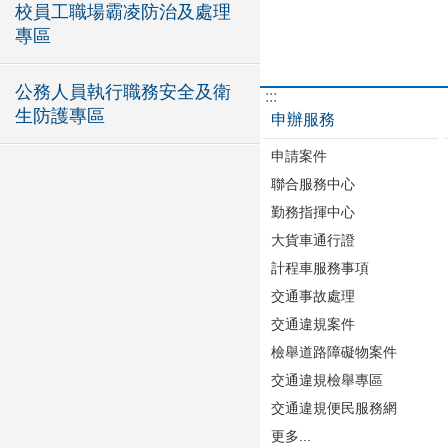
校員工職場霸凌防治及處理
專區
公務人員執行職務安全及衛
:::
生防護專區
申辦服務
申請案件
聯合服務中心
勤務指揮中心
大貨車通行證
計程車服務事項
交通事故處理
交通違規案件
檢舉道路障礙物案件
交通違規檢舉專區
交通違規便民服務網
更多...