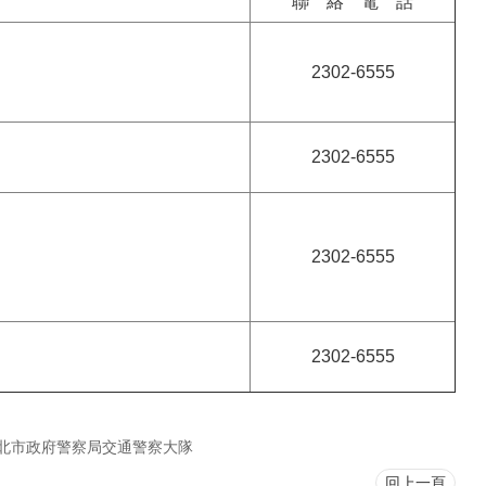
聯 絡 電 話
2302-6555
2302-6555
2302-6555
2302-6555
北市政府警察局交通警察大隊
回上一頁