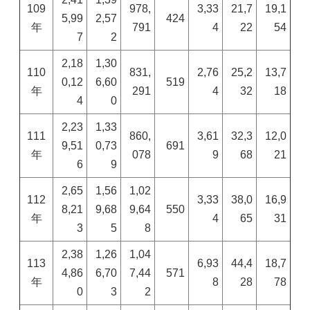
109
978,
3,33
21,7
19,1
5,99
2,57
424
年
791
4
22
54
7
2
2,18
1,30
110
831,
2,76
25,2
13,7
0,12
6,60
519
年
291
4
32
18
4
0
2,23
1,33
111
860,
3,61
32,3
12,0
9,51
0,73
691
年
078
9
68
21
6
9
2,65
1,56
1,02
112
3,33
38,0
16,9
8,21
9,68
9,64
550
年
4
65
31
3
5
8
2,38
1,26
1,04
113
6,93
44,4
18,7
4,86
6,70
7,44
571
年
8
28
78
0
3
2