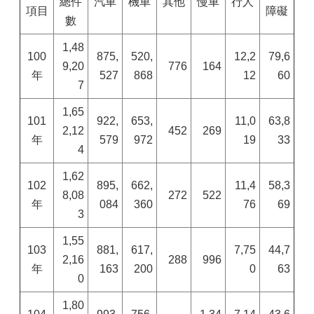
總件
汽車
機車
其他
慢車
行人
項目
障礙
數
1,48
100
875,
520,
12,2
79,6
9,20
776
164
年
527
868
12
60
7
1,65
101
922,
653,
11,0
63,8
2,12
452
269
年
579
972
19
33
4
1,62
102
895,
662,
11,4
58,3
8,08
272
522
年
084
360
76
69
3
1,55
103
881,
617,
7,75
44,7
2,16
288
996
年
163
200
0
63
0
1,80