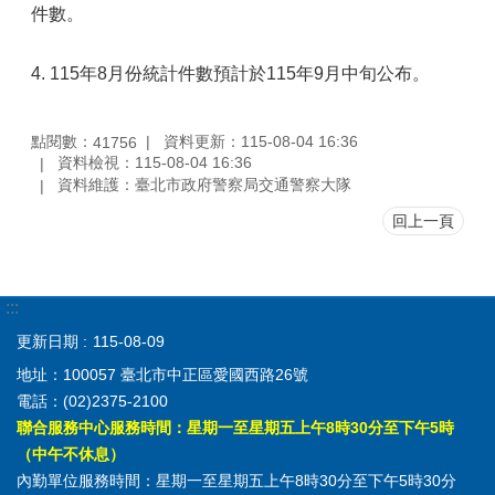
件數。
4. 115年8月份統計件數預計於115年9月中旬公布。
點閱數：
資料更新：115-08-04 16:36
41756
資料檢視：115-08-04 16:36
資料維護：臺北市政府警察局交通警察大隊
回上一頁
:::
更新日期
115-08-09
地址：100057 臺北市中正區愛國西路26號
電話：(02)2375-2100
聯合服務中心服務時間：星期一至星期五上午8時30分至下午5時
（中午不休息）
內勤單位服務時間：星期一至星期五上午8時30分至下午5時30分