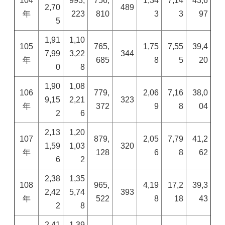
104
993,
756,
1,34
7,14
43,6
2,70
489
年
223
810
3
3
97
5
1,91
1,10
105
765,
1,75
7,55
39,4
7,99
3,22
344
年
685
8
5
20
0
8
1,90
1,08
106
779,
2,06
7,16
38,0
9,15
2,21
323
年
372
9
8
04
2
6
2,13
1,20
107
879,
2,05
7,79
41,2
1,59
1,03
320
年
128
6
8
62
6
2
2,38
1,35
108
965,
4,19
17,2
39,3
2,42
5,74
393
年
522
8
18
43
2
8
2,41
1,39