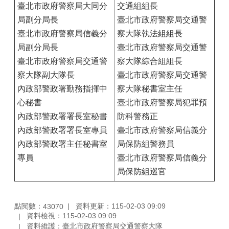
臺北市政府警察局大同分
交通組組長
局副分局長
臺北市政府警察局交通警
臺北市政府警察局信義分
察大隊執法組組長
局副分局長
臺北市政府警察局交通警
臺北市政府警察局交通警
察大隊綜合組組長
察大隊副大隊長
臺北市政府警察局交通警
內政部警政署勤務指揮中
察大隊秘書室主任
心秘書
臺北市政府警察局犯罪預
內政部警政署署長室秘書
防科警務正
內政部警政署署長室專員
臺北市政府警察局信義分
內政部警政署主任秘書室
局保防組警務員
專員
臺北市政府警察局信義分
局保防組巡官
點閱數：
資料更新：115-02-03 09:09
43070
資料檢視：115-02-03 09:09
資料維護：臺北市政府警察局交通警察大隊