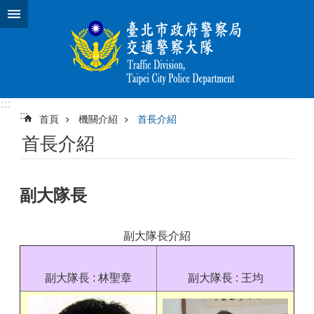
跳到主要內容區塊
:::
:::
首頁
機關介紹
首長介紹
首長介紹
副大隊長
副大隊長介紹
副大隊長 : 林聖章
副大隊長 : 王均