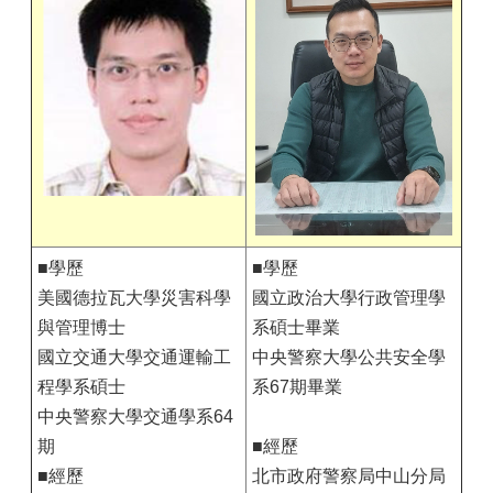
■學歷
■學歷
美國德拉瓦大學災害科學
國立政治大學行政管理學
與管理博士
系碩士畢業
國立交通大學交通運輸工
中央警察大學公共安全學
程學系碩士
系67期畢業
中央警察大學交通學系64
期
■經歷
■經歷
北市政府警察局中山分局