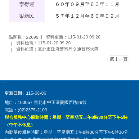
李得運
６０年０９月至６３年１１月
梁新民
５７年１２月至６０年０９月
點閱數：
資料更新：115-01-20 09:20
22699
資料檢視：115-01-20 09:20
資料維護：臺北市政府警察局交通警察大隊
回上一頁
:::
更新日期
115-08-06
地址：100057 臺北市中正區愛國西路26號
電話：(02)2375-2100
聯合服務中心服務時間：星期一至星期五上午8時30分至下午5時
（中午不休息）
內勤單位服務時間：星期一至星期五上午8時30分至下午5時30分