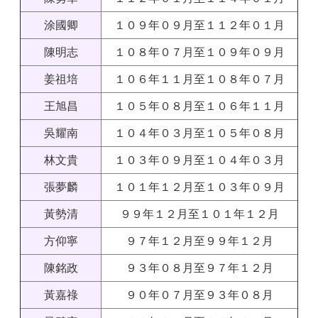
涂國卿
１０９年０９月至１１２年０１月
陳明志
１０８年０７月至１０９年０９月
姜祖培
１０６年１１月至１０８年０７月
王旭昌
１０５年０８月至１０６年１１月
吳耀南
１０４年０３月至１０５年０８月
林文貴
１０３年０９月至１０４年０３月
張夢麟
１０１年１２月至１０３年０９月
黃勢清
９９年１２月至１０１年１２月
方仰寧
９７年１２月至９９年１２月
陳銘政
９３年０８月至９７年１２月
黃嘉祿
９０年０７月至９３年０８月