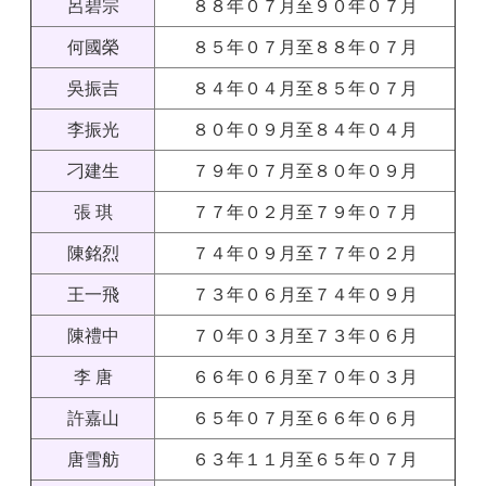
呂碧宗
８８年０７月至９０年０７月
何國榮
８５年０７月至８８年０７月
吳振吉
８４年０４月至８５年０７月
李振光
８０年０９月至８４年０４月
刁建生
７９年０７月至８０年０９月
張 琪
７７年０２月至７９年０７月
陳銘烈
７４年０９月至７７年０２月
王一飛
７３年０６月至７４年０９月
陳禮中
７０年０３月至７３年０６月
李 唐
６６年０６月至７０年０３月
許嘉山
６５年０７月至６６年０６月
唐雪舫
６３年１１月至６５年０７月