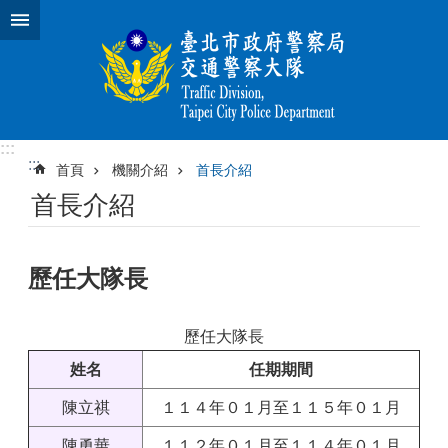
跳到主要內容區塊
:::
:::
首頁
機關介紹
首長介紹
首長介紹
歷任大隊長
歷任大隊長
姓名
任期期間
陳立祺
１１４年０１月至１１５年０１月
陳勇華
１１２年０１月至１１４年０１月