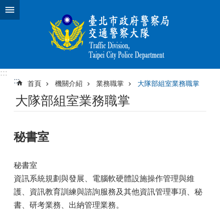
跳到主要內容區塊
:::
:::
首頁
機關介紹
業務職掌
大隊部組室業務職掌
大隊部組室業務職掌
秘書室
秘書室
資訊系統規劃與發展、電腦軟硬體設施操作管理與維
護、資訊教育訓練與諮詢服務及其他資訊管理事項、秘
書、研考業務、出納管理業務。