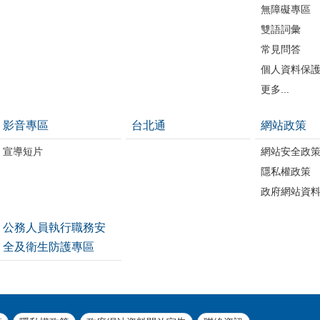
無障礙專區
雙語詞彙
常見問答
個人資料保
更多...
影音專區
台北通
網站政策
宣導短片
網站安全政
隱私權政策
政府網站資
公務人員執行職務安
全及衛生防護專區