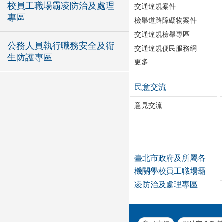
校員工職場霸凌防治及處理
交通違規案件
專區
檢舉道路障礙物案件
交通違規檢舉專區
公務人員執行職務安全及衛
交通違規便民服務網
生防護專區
更多...
民意交流
意見交流
臺北市政府及所屬各
機關學校員工職場霸
凌防治及處理專區