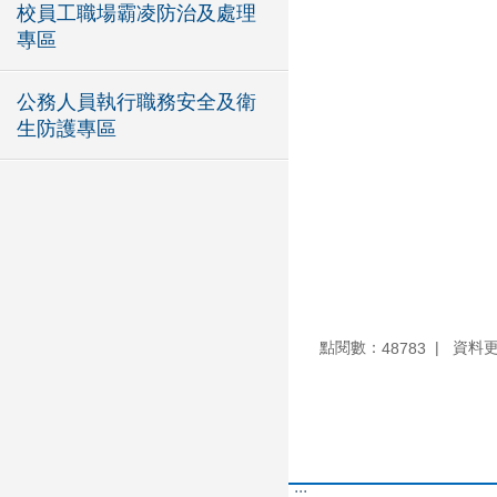
校員工職場霸凌防治及處理
專區
公務人員執行職務安全及衛
生防護專區
點閱數：
資料更新
48783
:::