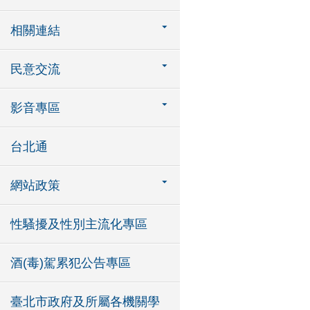
相關連結
民意交流
影音專區
台北通
網站政策
性騷擾及性別主流化專區
酒(毒)駕累犯公告專區
臺北市政府及所屬各機關學