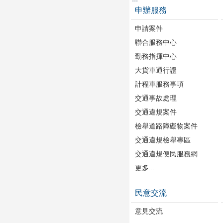
申辦服務
申請案件
聯合服務中心
勤務指揮中心
大貨車通行證
計程車服務事項
交通事故處理
交通違規案件
檢舉道路障礙物案件
交通違規檢舉專區
交通違規便民服務網
更多...
民意交流
意見交流