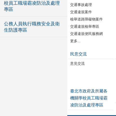
校員工職場霸凌防治及處理
交通事故處理
專區
交通違規案件
檢舉道路障礙物案件
公務人員執行職務安全及衛
交通違規檢舉專區
生防護專區
交通違規便民服務網
更多...
民意交流
意見交流
臺北市政府及所屬各
機關學校員工職場霸
凌防治及處理專區