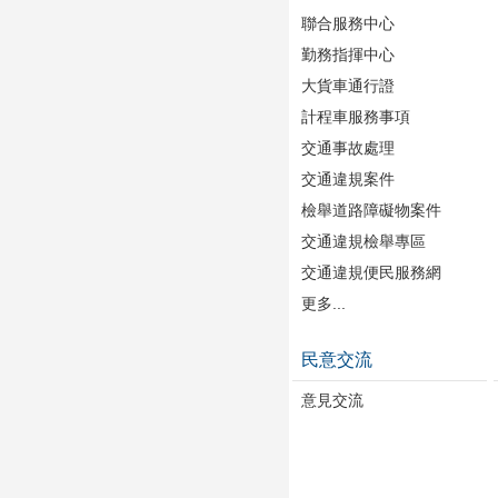
聯合服務中心
勤務指揮中心
大貨車通行證
計程車服務事項
交通事故處理
交通違規案件
檢舉道路障礙物案件
交通違規檢舉專區
交通違規便民服務網
更多...
民意交流
意見交流