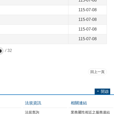
115-07-08
115-07-08
115-07-08
115-07-08
115-07-08
/
32
回上一頁
開啟
法規資訊
相關連結
法規查詢
業務屬性相近之服務連結