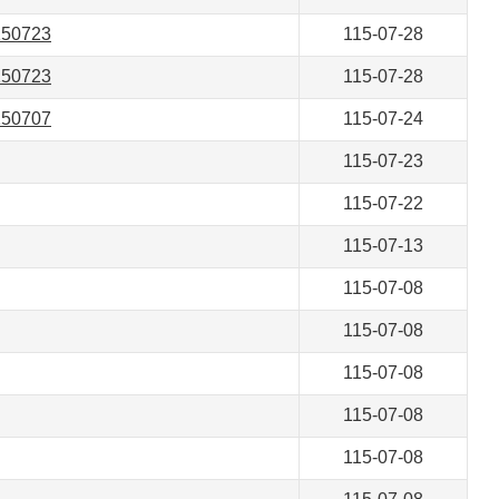
0723
115-07-28
0723
115-07-28
0707
115-07-24
115-07-23
115-07-22
115-07-13
115-07-08
115-07-08
115-07-08
115-07-08
115-07-08