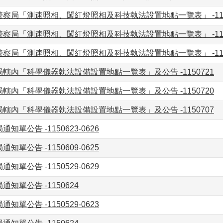
察局「測速照相、闖紅燈照相及科技執法設置地點一覽表」 -115
察局「測速照相、闖紅燈照相及科技執法設置地點一覽表」 -115
察局「測速照相、闖紅燈照相及科技執法設置地點一覽表」 -115
轄內「科學儀器執法設備設置地點一覽表」及公告 -1150721
轄內「科學儀器執法設備設置地點一覽表」及公告 -1150720
轄內「科學儀器執法設備設置地點一覽表」及公告 -1150707
知單公告 -1150623-0626
知單公告 -1150609-0625
知單公告 -1150529-0629
知單公告 -1150624
知單公告 -1150529-0623