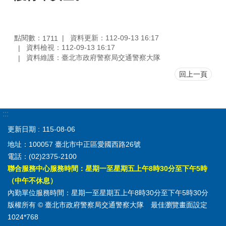
點閱數：
資料更新：112-09-13 16:17
1711
資料檢視：112-09-13 16:17
資料維護：臺北市政府警察局交通警察大隊
回上一頁
:::
更新日期
115-08-06
地址：100057 臺北市中正區愛國西路26號
電話：(02)2375-2100
聯合服務中心服務時間：星期一至星期五上午8時30分至下午5時
（中午不休息）
內勤單位服務時間：星期一至星期五上午8時30分至下午5時30分
版權所有 © 臺北市政府警察局交通警察大隊 最佳瀏覽畫面設定
1024*768