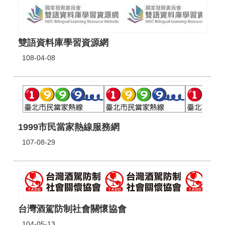
雙語資料庫學習資源網
108-04-08
1999市民當家熱線服務網
107-08-29
台灣酒駕防制社會關懷協會
104-05-13