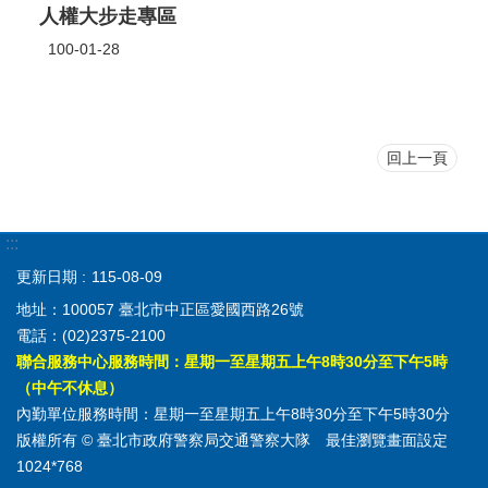
人權大步走專區
100-01-28
回上一頁
:::
更新日期
115-08-09
地址：100057 臺北市中正區愛國西路26號
電話：(02)2375-2100
聯合服務中心服務時間：星期一至星期五上午8時30分至下午5時
（中午不休息）
內勤單位服務時間：星期一至星期五上午8時30分至下午5時30分
版權所有 © 臺北市政府警察局交通警察大隊 最佳瀏覽畫面設定
1024*768