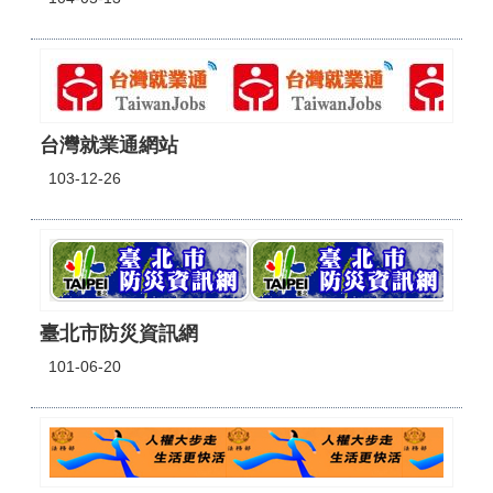
台灣就業通網站
103-12-26
臺北市防災資訊網
101-06-20