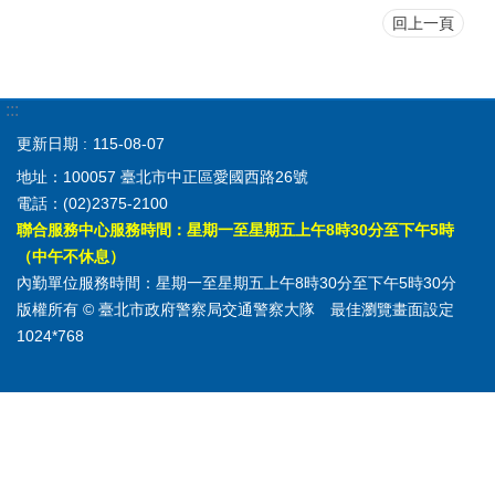
回上一頁
:::
更新日期
115-08-07
地址：100057 臺北市中正區愛國西路26號
電話：(02)2375-2100
聯合服務中心服務時間：星期一至星期五上午8時30分至下午5時
（中午不休息）
內勤單位服務時間：星期一至星期五上午8時30分至下午5時30分
版權所有 © 臺北市政府警察局交通警察大隊 最佳瀏覽畫面設定
1024*768