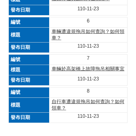
110-11-23
6
車輛遭違規拖吊如何查詢？如何領
車？
110-11-23
7
車輛於高架橋上故障拖吊相關事宜
110-11-23
8
自行車遭違規拖吊如何查詢？如何
領車？
110-11-23