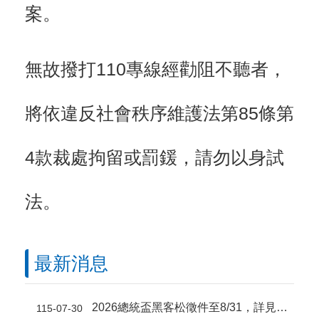
案。
無故撥打110專線經勸阻不聽者，
將依違反社會秩序維護法第85條第
4款裁處拘留或罰鍰，請勿以身試
法。
最新消息
2026總統盃黑客松徵件至8/31，詳見「總統盃黑客松」網站
115-07-30