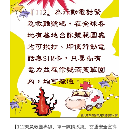
【112緊急救難專線、單一陳情系統、交通安全宣導