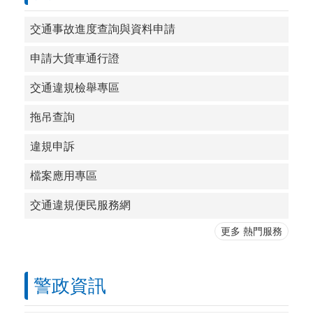
交通事故進度查詢與資料申請
申請大貨車通行證
交通違規檢舉專區
拖吊查詢
違規申訴
檔案應用專區
交通違規便民服務網
更多 熱門服務
警政資訊