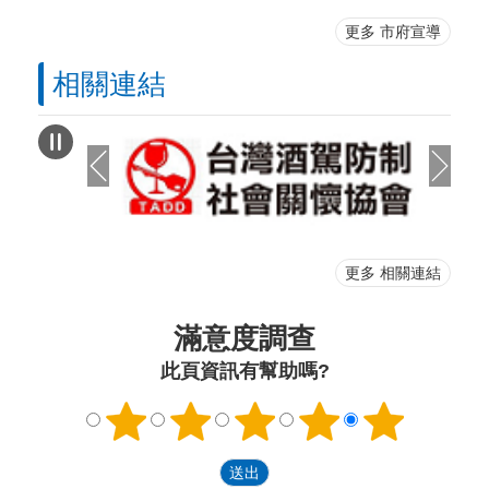
更多 市府宣導
相關連結
更多 相關連結
滿意度調查
此頁資訊有幫助嗎?