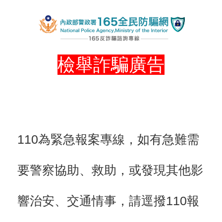
檢舉詐騙廣告
110為緊急報案專線，如有急難需
要警察協助、救助，或發現其他影
響治安、交通情事，請逕撥110報